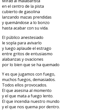
Mirad al malabarista
en el centro de la pista
cubierto de gasolina
lanzando mazas prendidas
y quemándose a lo bonzo
hasta acabar con su vida.
El público anestesiado
le sopla para avivarlo
y luego aplaude el estrago
entre gritos de entusiasmo
alabanzas y ovaciones
por lo bien que se ha quemado
Y es que jugamos con fuego,
muchos fuegos, demasiados.
Todos ellos provocados.
El que asesina al momento
y el que mata a fuego lento.
El que incendia nuestro mundo
y el que nos quema por dentro.