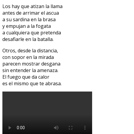
Los hay que atizan la llama
antes de arrimar el ascua
a su sardina en la brasa
y empujan a la fogata
a cualquiera que pretenda
desafiarle en la batalla.
Otros, desde la distancia,
con sopor en la mirada
parecen mostrar desgana
sin entender la amenaza.
El fuego que da calor
es el mismo que te abrasa.