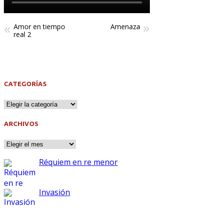
Amor en tiempo
Amenaza
real 2
CATEGORÍAS
ARCHIVOS
Réquiem en re menor
Invasión