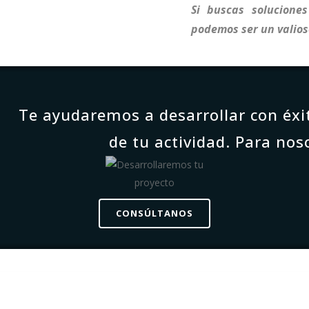
Si buscas solucione
podemos ser un valios
Te ayudaremos a desarrollar con éxit
de tu actividad. Para no
CONSÚLTANOS