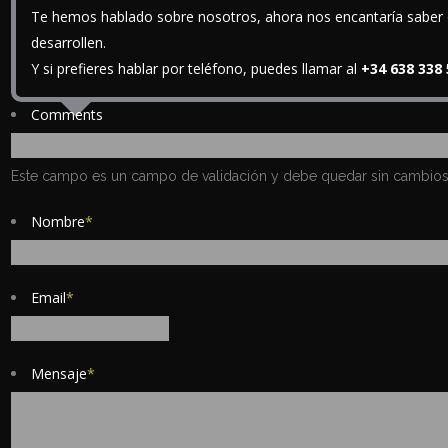
Te hemos hablado sobre nosotros, ahora nos encantaría saber de
desarrollen.
Y si prefieres hablar por teléfono, puedes llamar al
+34 638 338
Comments
Este campo es un campo de validación y debe quedar sin cambios
Nombre
*
Email
*
Mensaje
*