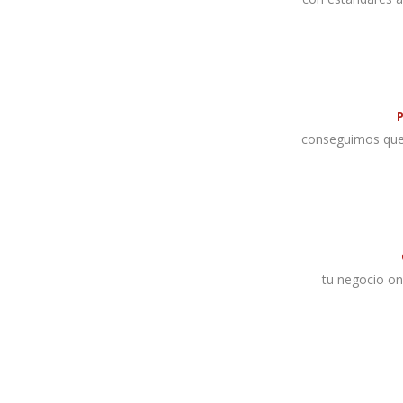
conseguimos que 
tu negocio onl