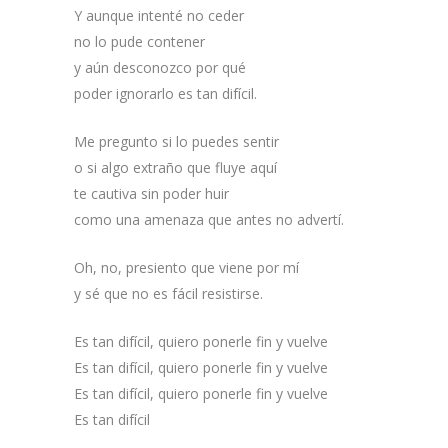
Y aunque intenté no ceder
no lo pude contener
y aún desconozco por qué
poder ignorarlo es tan difícil.
Me pregunto si lo puedes sentir
o si algo extraño que fluye aquí
te cautiva sin poder huir
como una amenaza que antes no advertí.
Oh, no, presiento que viene por mí
y sé que no es fácil resistirse.
Es tan difícil, quiero ponerle fin y vuelve
Es tan difícil, quiero ponerle fin y vuelve
Es tan difícil, quiero ponerle fin y vuelve
Es tan difícil