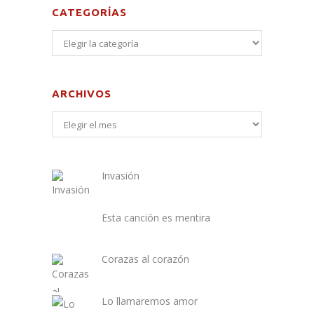
CATEGORÍAS
ARCHIVOS
Invasión
Esta canción es mentira
Corazas al corazón
Lo llamaremos amor