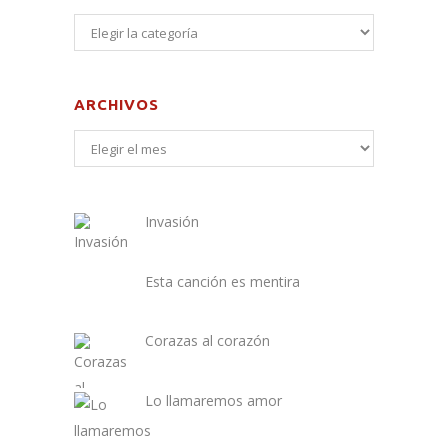
ARCHIVOS
Invasión
Esta canción es mentira
Corazas al corazón
Lo llamaremos amor