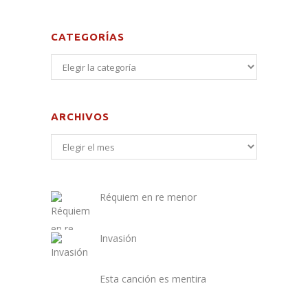
CATEGORÍAS
ARCHIVOS
Réquiem en re menor
Invasión
Esta canción es mentira