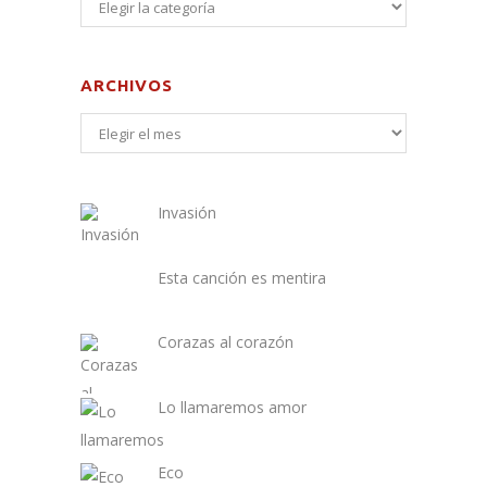
ARCHIVOS
Invasión
Esta canción es mentira
Corazas al corazón
Lo llamaremos amor
Eco