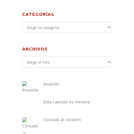
CATEGORÍAS
ARCHIVOS
Invasión
Esta canción es mentira
Corazas al corazón