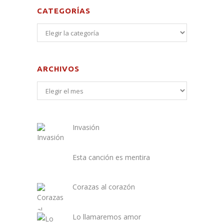
CATEGORÍAS
ARCHIVOS
Invasión
Esta canción es mentira
Corazas al corazón
Lo llamaremos amor