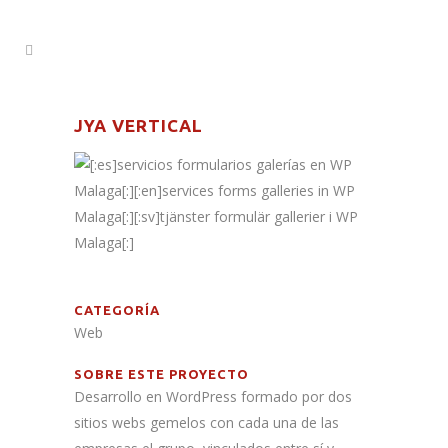
JYA VERTICAL
CATEGORÍA
Web
SOBRE ESTE PROYECTO
Desarrollo en WordPress formado por dos
sitios webs gemelos con cada una de las